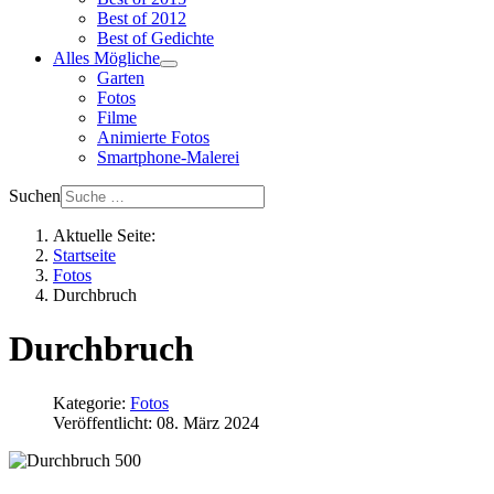
Best of 2012
Best of Gedichte
Alles Mögliche
Garten
Fotos
Filme
Animierte Fotos
Smartphone-Malerei
Suchen
Aktuelle Seite:
Startseite
Fotos
Durchbruch
Durchbruch
Kategorie:
Fotos
Veröffentlicht: 08. März 2024