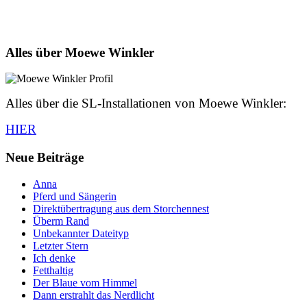
Alles über Moewe Winkler
Alles über die SL-Installationen von Moewe Winkler:
HIER
Neue Beiträge
Anna
Pferd und Sängerin
Direktübertragung aus dem Storchennest
Überm Rand
Unbekannter Dateityp
Letzter Stern
Ich denke
Fetthaltig
Der Blaue vom Himmel
Dann erstrahlt das Nerdlicht