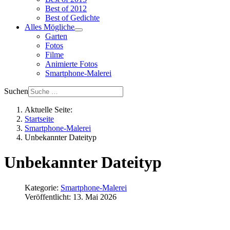
Best of 2012
Best of Gedichte
Alles Mögliche
Garten
Fotos
Filme
Animierte Fotos
Smartphone-Malerei
Suchen
Aktuelle Seite:
Startseite
Smartphone-Malerei
Unbekannter Dateityp
Unbekannter Dateityp
Kategorie:
Smartphone-Malerei
Veröffentlicht: 13. Mai 2026