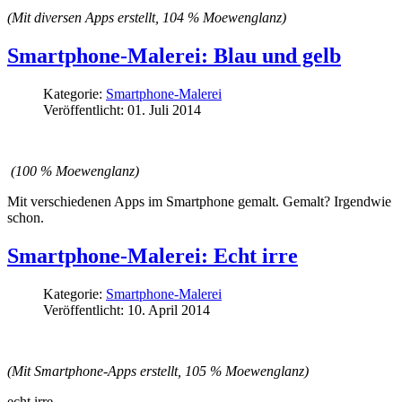
(Mit diversen Apps erstellt, 104 % Moewenglanz)
Smartphone-Malerei: Blau und gelb
Kategorie:
Smartphone-Malerei
Veröffentlicht: 01. Juli 2014
(100 % Moewenglanz)
Mit verschiedenen Apps im Smartphone gemalt. Gemalt? Irgendwie
schon.
Smartphone-Malerei: Echt irre
Kategorie:
Smartphone-Malerei
Veröffentlicht: 10. April 2014
(Mit Smartphone-Apps erstellt, 105 % Moewenglanz)
echt irre