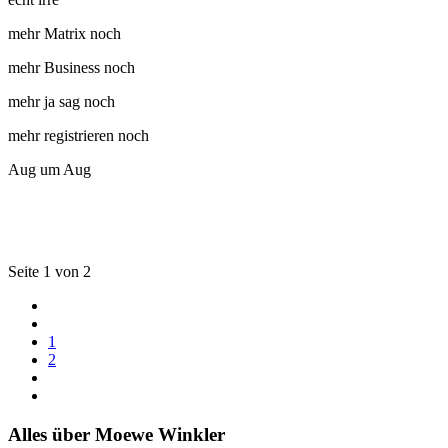
mehr Matrix noch
mehr Business noch
mehr ja sag noch
mehr registrieren noch
Aug um Aug
Seite 1 von 2
1
2
Alles über Moewe Winkler