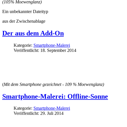
(105% Moewenglanz)
Ein unbekannter Dateityp
aus der Zwischenablage
Der aus dem Add-On
Kategorie:
Smartphone-Malerei
Veröffentlicht: 18. September 2014
(
Mit dem Smartphone gezeichnet - 109 % Moewenglanz)
Smartphone-Malerei: Offline-Sonne
Kategorie:
Smartphone-Malerei
Veröffentlicht: 29. Juli 2014