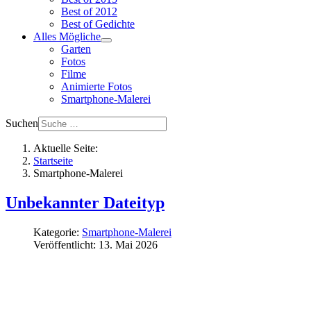
Best of 2012
Best of Gedichte
Alles Mögliche
Garten
Fotos
Filme
Animierte Fotos
Smartphone-Malerei
Suchen
Aktuelle Seite:
Startseite
Smartphone-Malerei
Unbekannter Dateityp
Kategorie:
Smartphone-Malerei
Veröffentlicht: 13. Mai 2026