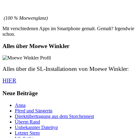
(100 % Moewenglanz)
Mit verschiedenen Apps im Smartphone gemalt. Gemalt? Irgendwie
schon.
Alles über Moewe Winkler
Alles über die SL-Installationen von Moewe Winkler:
HIER
Neue Beiträge
Anna
Pferd und Sängerin
Direktübertragung aus dem Storchennest
Überm Rand
Unbekannter Dateityp
Letzter Stern