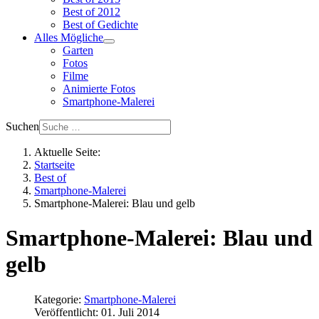
Best of 2012
Best of Gedichte
Alles Mögliche
Garten
Fotos
Filme
Animierte Fotos
Smartphone-Malerei
Suchen
Aktuelle Seite:
Startseite
Best of
Smartphone-Malerei
Smartphone-Malerei: Blau und gelb
Smartphone-Malerei: Blau und
gelb
Kategorie:
Smartphone-Malerei
Veröffentlicht: 01. Juli 2014