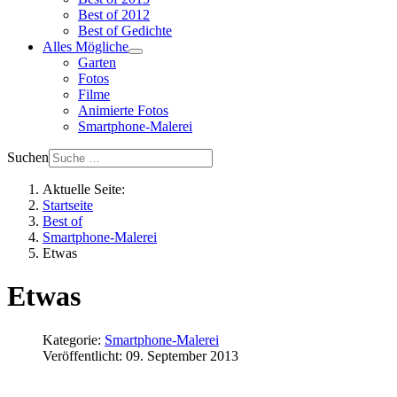
Best of 2012
Best of Gedichte
Alles Mögliche
Garten
Fotos
Filme
Animierte Fotos
Smartphone-Malerei
Suchen
Aktuelle Seite:
Startseite
Best of
Smartphone-Malerei
Etwas
Etwas
Kategorie:
Smartphone-Malerei
Veröffentlicht: 09. September 2013