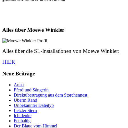
Alles über Moewe Winkler
Alles über die SL-Installationen von Moewe Winkler:
HIER
Neue Beiträge
Anna
Pferd und Sängerin
Direktübertragung aus dem Storchennest
Überm Rand
Unbekannter Dateityp
Letzter Stern
Ich denke
Fetthaltig
Der Blaue vom Himmel