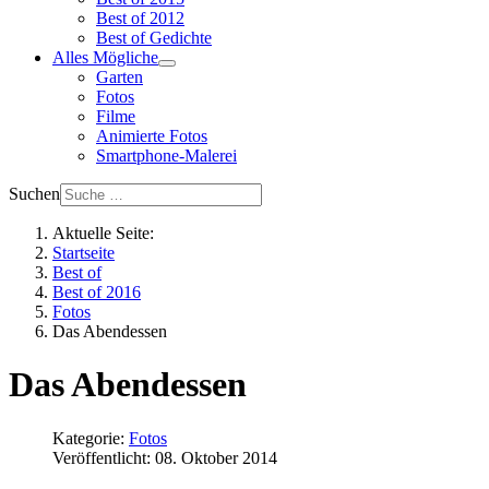
Best of 2012
Best of Gedichte
Alles Mögliche
Garten
Fotos
Filme
Animierte Fotos
Smartphone-Malerei
Suchen
Aktuelle Seite:
Startseite
Best of
Best of 2016
Fotos
Das Abendessen
Das Abendessen
Kategorie:
Fotos
Veröffentlicht: 08. Oktober 2014