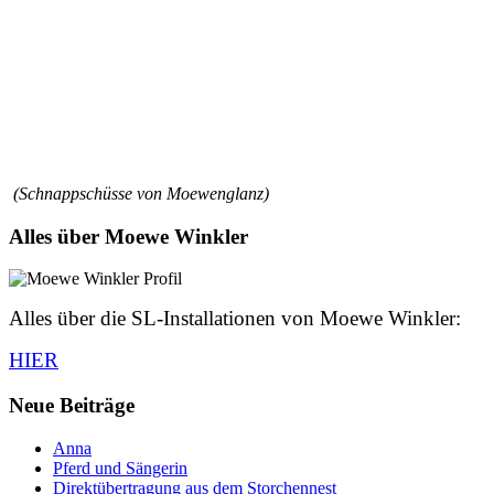
(Schnappschüsse von Moewenglanz)
Alles über Moewe Winkler
Alles über die SL-Installationen von Moewe Winkler:
HIER
Neue Beiträge
Anna
Pferd und Sängerin
Direktübertragung aus dem Storchennest