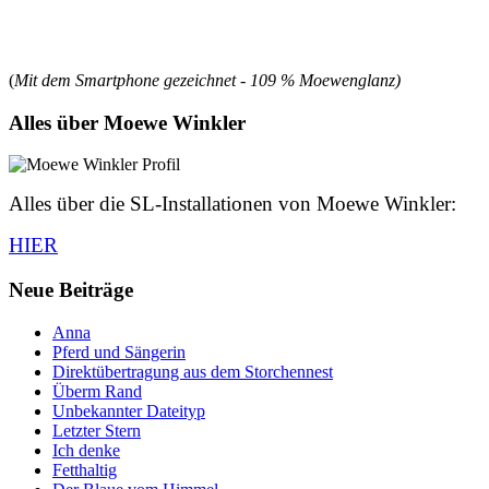
(
Mit dem Smartphone gezeichnet - 109 % Moewenglanz)
Alles über Moewe Winkler
Alles über die SL-Installationen von Moewe Winkler:
HIER
Neue Beiträge
Anna
Pferd und Sängerin
Direktübertragung aus dem Storchennest
Überm Rand
Unbekannter Dateityp
Letzter Stern
Ich denke
Fetthaltig