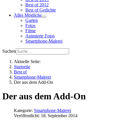
Best of 2012
Best of Gedichte
Alles Mögliche
Garten
Fotos
Filme
Animierte Fotos
Smartphone-Malerei
Suchen
Aktuelle Seite:
Startseite
Best of
Smartphone-Malerei
Der aus dem Add-On
Der aus dem Add-On
Kategorie:
Smartphone-Malerei
Veröffentlicht: 18. September 2014