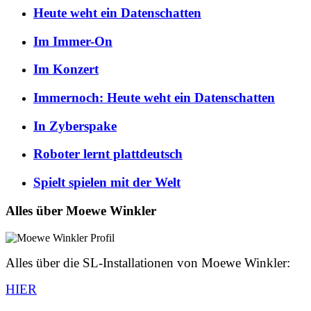
Heute weht ein Datenschatten
Im Immer-On
Im Konzert
Immernoch: Heute weht ein Datenschatten
In Zyberspake
Roboter lernt plattdeutsch
Spielt spielen mit der Welt
Alles über Moewe Winkler
Alles über die SL-Installationen von Moewe Winkler:
HIER