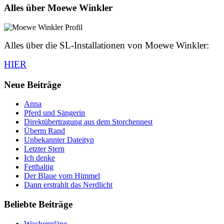
Alles über Moewe Winkler
Alles über die SL-Installationen von Moewe Winkler:
HIER
Neue Beiträge
Anna
Pferd und Sängerin
Direktübertragung aus dem Storchennest
Überm Rand
Unbekannter Dateityp
Letzter Stern
Ich denke
Fetthaltig
Der Blaue vom Himmel
Dann erstrahlt das Nerdlicht
Beliebte Beiträge
Wochenpläne