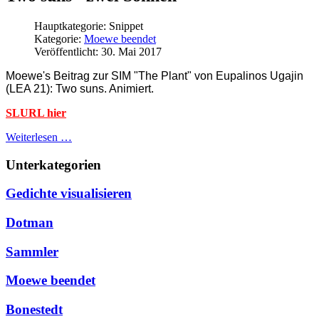
Hauptkategorie:
Snippet
Kategorie:
Moewe beendet
Veröffentlicht: 30. Mai 2017
Moewe's Beitrag zur SIM "The Plant" von Eupalinos Ugajin
(LEA 21): Two suns. Animiert.
SLURL hier
Weiterlesen …
Unterkategorien
Gedichte visualisieren
Dotman
Sammler
Moewe beendet
Bonestedt