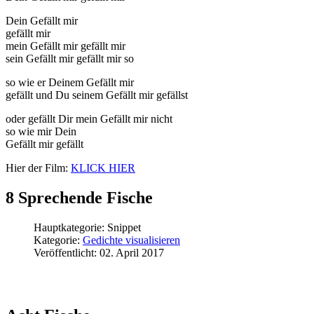
Dein Gefällt mir
gefällt mir
mein Gefällt mir gefällt mir
sein Gefällt mir gefällt mir so
so wie er Deinem Gefällt mir
gefällt und Du seinem Gefällt mir gefällst
oder gefällt Dir mein Gefällt mir nicht
so wie mir Dein
Gefällt mir gefällt
Hier der Film:
KLICK HIER
8 Sprechende Fische
Hauptkategorie:
Snippet
Kategorie:
Gedichte visualisieren
Veröffentlicht: 02. April 2017