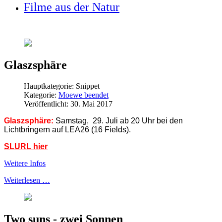
Filme aus der Natur
Glaszsphäre
Hauptkategorie:
Snippet
Kategorie:
Moewe beendet
Veröffentlicht: 30. Mai 2017
Glaszsphäre:
Samstag, 29. Juli ab 20 Uhr bei den
Lichtbringern auf LEA26 (16 Fields).
SLURL hier
Weitere Infos
Weiterlesen …
Two suns - zwei Sonnen