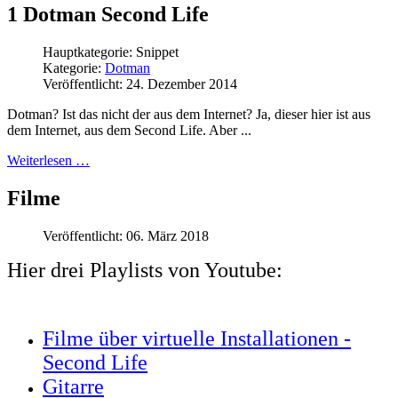
1 Dotman Second Life
Hauptkategorie:
Snippet
Kategorie:
Dotman
Veröffentlicht: 24. Dezember 2014
Dotman? Ist das nicht der aus dem Internet? Ja, dieser hier ist aus
dem Internet, aus dem Second Life. Aber ...
Weiterlesen …
Filme
Veröffentlicht: 06. März 2018
Hier drei Playlists von Youtube:
Filme über virtuelle Installationen -
Second Life
Gitarre