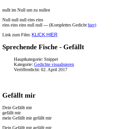
nullt im Null um zu nullen
Null null null eins eins
eins eins eins null null --- (Komplettes Gedicht
hier)
Link zum Film:
KLICK HIER
Sprechende Fische - Gefällt
Hauptkategorie:
Snippet
Kategorie:
Gedichte visualisieren
Veröffentlicht: 02. April 2017
Gefällt mir
Dein Gefällt mir
gefällt mir
mein Gefällt mir gefällt mir
Dein Gefällt mir gefällt mir