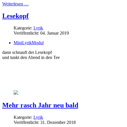
Weiterlesen …
Lesekopf
Kategorie:
Lyrik
Veröffentlicht: 04. Januar 2019
MiniLyrikModul
dann schnauft der Lesekopf
und tunkt den Abend in den Tee
Mehr rasch Jahr neu bald
Kategorie:
Lyrik
Veröffentlicht: 31. Dezember 2018