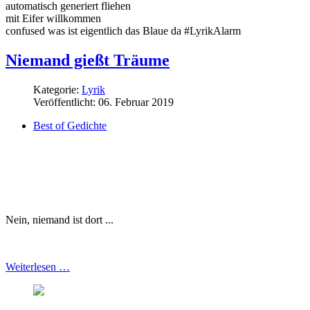
automatisch generiert fliehen
mit Eifer willkommen
confused was ist eigentlich das Blaue da #LyrikAlarm
Niemand gießt Träume
Kategorie:
Lyrik
Veröffentlicht: 06. Februar 2019
Best of Gedichte
Nein, niemand ist dort ...
Weiterlesen …