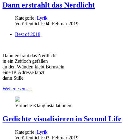
Dann erstrahlt das Nerdlicht
Kategorie:
Lyrik
Veröffentlicht: 04. Februar 2019
Best of 2018
Dann erstraht das Nerdlicht
in ein Zeitloch gefallen
an den Wänden klebt Bernstein
eine IP-Adresse tanzt
dann Stille
Weiterlesen …
Virtuelle Klanginstallationen
Gedichte visualisieren in Second Life
Kategorie:
Lyrik
Veröffentlicht: 03. Februar 2019