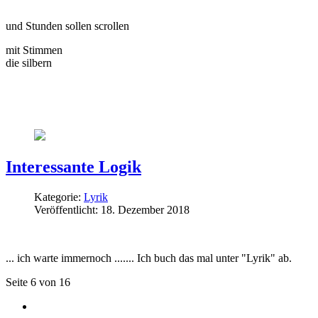
und Stunden sollen scrollen
mit Stimmen
die silbern
Interessante Logik
Kategorie:
Lyrik
Veröffentlicht: 18. Dezember 2018
... ich warte immernoch ....... Ich buch das mal unter "Lyrik" ab.
Seite 6 von 16