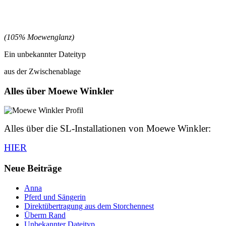
(105% Moewenglanz)
Ein unbekannter Dateityp
aus der Zwischenablage
Alles über Moewe Winkler
Alles über die SL-Installationen von Moewe Winkler:
HIER
Neue Beiträge
Anna
Pferd und Sängerin
Direktübertragung aus dem Storchennest
Überm Rand
Unbekannter Dateityp