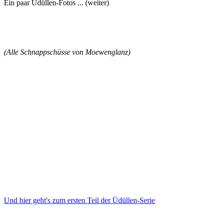
Ein paar Üdüllen-Fotos ... (weiter)
(Alle Schnappschüsse von Moewenglanz)
Und hier geht's zum ersten Teil der Üdüllen-Serie