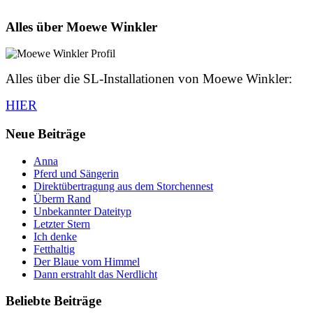
Alles über Moewe Winkler
Alles über die SL-Installationen von Moewe Winkler:
HIER
Neue Beiträge
Anna
Pferd und Sängerin
Direktübertragung aus dem Storchennest
Überm Rand
Unbekannter Dateityp
Letzter Stern
Ich denke
Fetthaltig
Der Blaue vom Himmel
Dann erstrahlt das Nerdlicht
Beliebte Beiträge