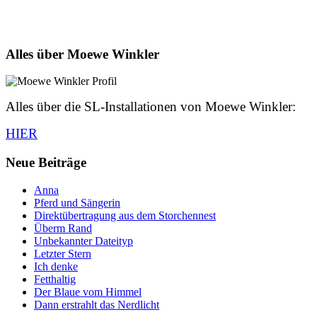
Alles über Moewe Winkler
Alles über die SL-Installationen von Moewe Winkler:
HIER
Neue Beiträge
Anna
Pferd und Sängerin
Direktübertragung aus dem Storchennest
Überm Rand
Unbekannter Dateityp
Letzter Stern
Ich denke
Fetthaltig
Der Blaue vom Himmel
Dann erstrahlt das Nerdlicht