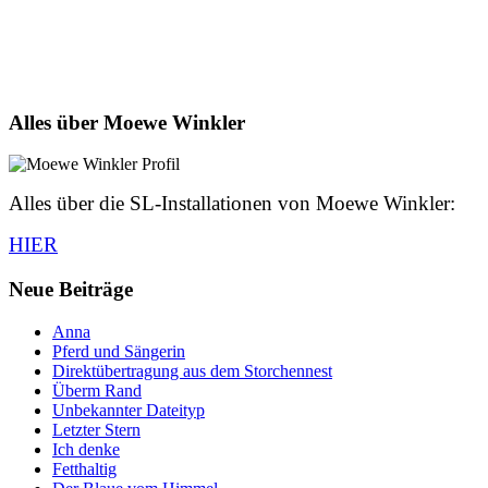
Alles über Moewe Winkler
Alles über die SL-Installationen von Moewe Winkler:
HIER
Neue Beiträge
Anna
Pferd und Sängerin
Direktübertragung aus dem Storchennest
Überm Rand
Unbekannter Dateityp
Letzter Stern
Ich denke
Fetthaltig