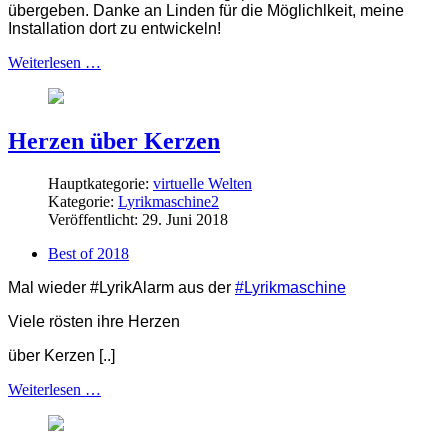
übergeben. Danke an Linden für die Möglichlkeit, meine
Installation dort zu entwickeln!
Weiterlesen …
Herzen über Kerzen
Hauptkategorie:
virtuelle Welten
Kategorie:
Lyrikmaschine2
Veröffentlicht: 29. Juni 2018
Best of 2018
Mal wieder #LyrikAlarm aus der
#Lyrikmaschine
Viele rösten ihre Herzen
über Kerzen [..]
Weiterlesen …