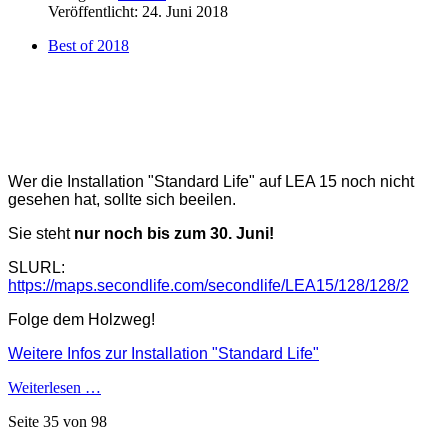
Veröffentlicht: 24. Juni 2018
Best of 2018
Wer die Installation "Standard Life" auf LEA 15 noch nicht
gesehen hat, sollte sich beeilen.
Sie steht
nur noch bis zum 30. Juni!
SLURL:
https://maps.secondlife.com/secondlife/LEA15/128/128/2
Folge dem Holzweg!
Weitere Infos zur Installation "Standard Life"
Weiterlesen …
Seite 35 von 98