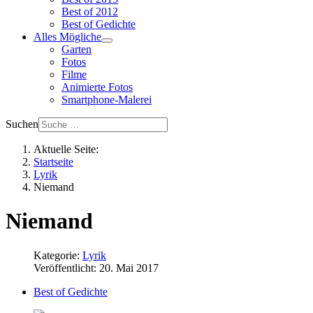
Best of 2012
Best of Gedichte
Alles Mögliche
Garten
Fotos
Filme
Animierte Fotos
Smartphone-Malerei
Suchen
Aktuelle Seite:
Startseite
Lyrik
Niemand
Niemand
Kategorie:
Lyrik
Veröffentlicht: 20. Mai 2017
Best of Gedichte