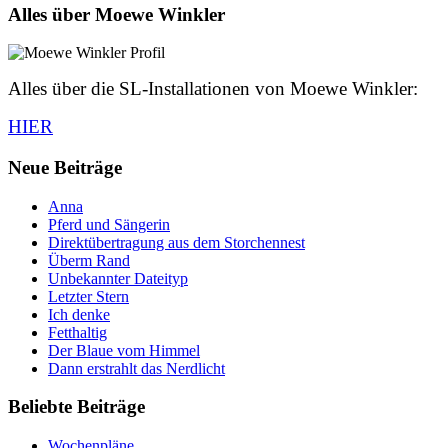
Alles über Moewe Winkler
Alles über die SL-Installationen von Moewe Winkler:
HIER
Neue Beiträge
Anna
Pferd und Sängerin
Direktübertragung aus dem Storchennest
Überm Rand
Unbekannter Dateityp
Letzter Stern
Ich denke
Fetthaltig
Der Blaue vom Himmel
Dann erstrahlt das Nerdlicht
Beliebte Beiträge
Wochenpläne