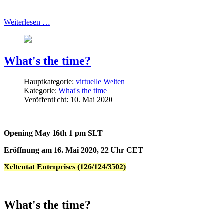
Weiterlesen …
What's the time?
Hauptkategorie:
virtuelle Welten
Kategorie:
What's the time
Veröffentlicht: 10. Mai 2020
Opening May 16th 1 pm SLT
Eröffnung am 16. Mai 2020, 22 Uhr CET
Xeltentat Enterprises (126/124/3502)
What's the time?