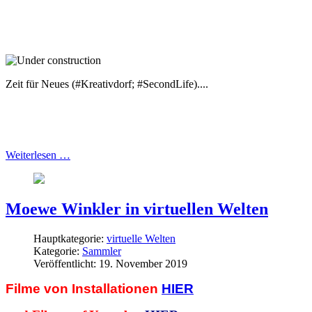
Zeit für Neues (#Kreativdorf; #SecondLife)....
Weiterlesen …
Moewe Winkler in virtuellen Welten
Hauptkategorie:
virtuelle Welten
Kategorie:
Sammler
Veröffentlicht: 19. November 2019
Filme von Installationen
HIER