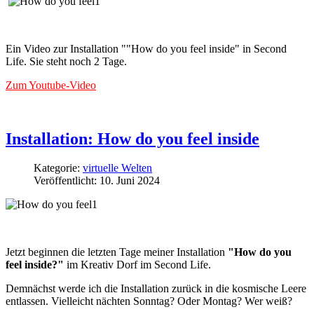
Ein Video zur Installation ""How do you feel inside" in Second
Life. Sie steht noch 2 Tage.
Zum Youtube-Video
Installation: How do you feel inside
Kategorie:
virtuelle Welten
Veröffentlicht: 10. Juni 2024
Jetzt beginnen die letzten Tage meiner Installation
"How do you
feel inside?"
im Kreativ Dorf im Second Life.
Demnächst werde ich die Installation zurück in die kosmische Leere
entlassen. Vielleicht nächten Sonntag? Oder Montag? Wer weiß?