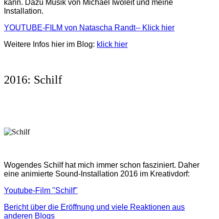
kann. Dazu Musik von Michael Iwoleit und meine
Installation.
YOUTUBE-FILM von Natascha Randt-- Klick hier
Weitere Infos hier im Blog:
klick hier
2016: Schilf
Wogendes Schilf hat mich immer schon fasziniert. Daher
eine animierte Sound-Installation 2016 im Kreativdorf:
Youtube-Film "Schilf"
Bericht über die Eröffnung und viele Reaktionen aus
anderen Blogs