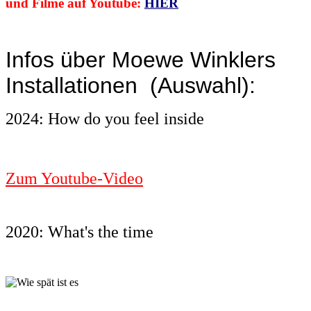
und Filme auf Youtube:
HIER
Infos über Moewe Winklers
Installationen (Auswahl):
2024: How do you feel inside
Zum Youtube-Video
2020: What's the time