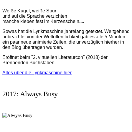
Weiße Kugel, weiße Spur
und auf die Sprache verzichten
manche kleben fest im Kerzenschein
....
Sowas hat die Lyrikmaschine jahrelang getextet. Weitgehend
unbeachtet von der Weltöffentlichkeit gab es alle 5 Minuten
ein paar neue animierte Zeilen, die unverzüglich hierher in
den Blog übertragen wurden.
Eröffnet beim "2. virtuellen Literaturcon" (2018) der
Brennenden Buchstaben.
Alles über die Lyrikmaschine hier
2017: Always Busy