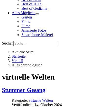
Best of 2012
Best of Gedichte
Alles Mögliche
Garten
Fotos
Filme
Animierte Fotos
Smartphone-Malerei
Suchen
Aktuelle Seite:
Startseite
Virtuell
Alles chronologisch
virtuelle Welten
Stummer Gesang
Kategorie:
virtuelle Welten
Veröffentlicht: 14. Oktober 2024