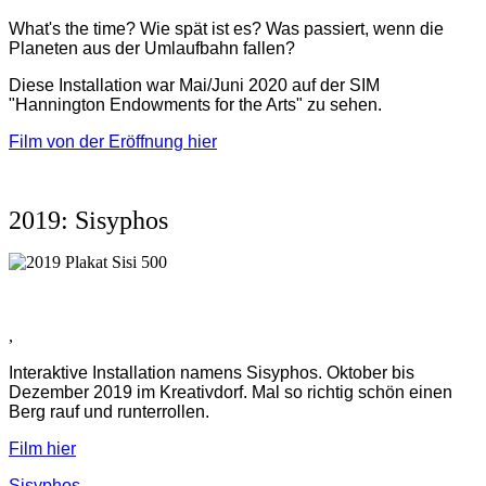
W
hat's the time? Wie spät ist es?
Was passiert, wenn die
Planeten aus der Umlaufbahn fallen?
Diese Installation war Mai/Juni 2020 auf der SIM
"Hannington Endowments for the Arts" zu sehen.
Film von der Eröffnung hier
2019: Sisyphos
,
Interaktive Installation namens Sisyphos. Oktober bis
Dezember 2019 im Kreativdorf. Mal so richtig schön einen
Berg rauf und runterrollen.
Film hier
Sisyphos