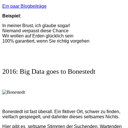
Ein paar Blogbeiträge
Beispiel:
In meiner Brust, ich glaube sogar!
Niemand verpasst diese Chance
Wir wollen auf Erden glücklich sein
100% garantiert, wenn Sie richtig vorgehen
2016: Big Data goes to Bonestedt
Bonestedt ist fast überall. Ein fiktiver Ort, schwer zu finden,
vielfach gespiegelt, und dahinter dieses seltsames Nichts.
Hier gibt es seltsame Stimmen der Suchenden, Wartenden