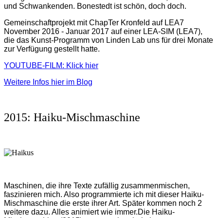
und Schwankenden. Bonestedt ist schön, doch doch.
Gemeinschaftprojekt mit ChapTer Kronfeld auf LEA7
November 2016 - Januar 2017 auf einer LEA-SIM (LEA7),
die das Kunst-Programm von Linden Lab uns für drei Monate
zur Verfügung gestellt hatte.
YOUTUBE-FILM: Klick hier
Weitere Infos hier im Blog
2015: Haiku-Mischmaschine
Maschinen, die ihre Texte zufällig zusammenmischen,
faszinieren mich. Also programmierte ich mit dieser Haiku-
Mischmaschine die erste ihrer Art. Später kommen noch 2
weitere dazu. Alles animiert wie immer.
Die Haiku-