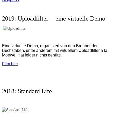
2019: Uploadfilter -- eine virtuelle Demo
Eine virtuelle Demo, organisiert von den Brennenden
Buchstaben, unter anderem mit virtuellem Uploadfilter a la
Moewe. Hat leider nichts genützt.
Film hier
2018: Standard Life