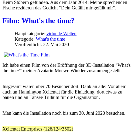
Beim Stöbern gefunden. Aus dem Jahr 2014: Meine sprechenden
Fische rezitieren das Gedicht "Dein Gefällt mir gefällt mir".
Film: What's the time?
Hauptkategorie:
virtuelle Welten
Kategorie:
What's the time
Veröffentlicht: 22. Mai 2020
Ich habe einen Film von der Eröffnung der 3D-Installation "What's
the time?" meiner Avatarin Moewe Winkler zusammengestellt.
Insgesamt waren über 70 Besucher dort. Dank an alle! Vor allem
auch an Hannington Xeltentat für die Einladung, dort etwas zu
bauen und an Tansee Trillium für die Organisation.
Man kann die Installation noch bis zum 30. Juni 2020 besuchen.
Xeltentat Enterprises (126/124/3502)