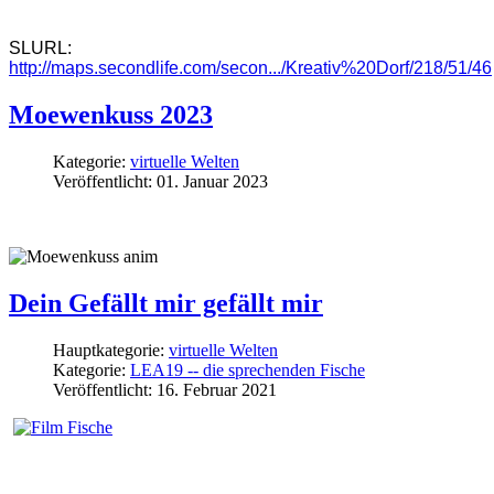
SLURL:
http://maps.secondlife.com/secon.../Kreativ%20Dorf/218/51/46
Moewenkuss 2023
Kategorie:
virtuelle Welten
Veröffentlicht: 01. Januar 2023
Dein Gefällt mir gefällt mir
Hauptkategorie:
virtuelle Welten
Kategorie:
LEA19 -- die sprechenden Fische
Veröffentlicht: 16. Februar 2021