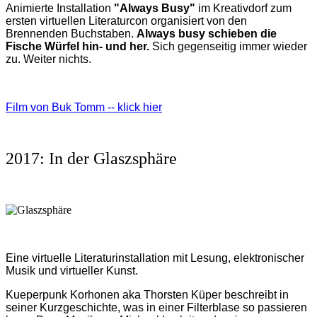
Animierte Installation
"Always Busy"
im Kreativdorf zum
ersten virtuellen Literaturcon organisiert von den
Brennenden Buchstaben.
Always busy schieben die
Fische Würfel hin- und her.
Sich gegenseitig immer wieder
zu. Weiter nichts.
Film von Buk Tomm -- klick hier
2017: In der Glaszsphäre
Eine virtuelle Literaturinstallation mit Lesung, elektronischer
Musik und virtueller Kunst.
Kueperpunk Korhonen aka Thorsten Küper beschreibt in
seiner Kurzgeschichte, was in einer Filterblase so passieren