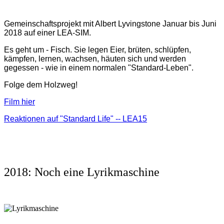
Gemeinschaftsprojekt mit Albert Lyvingstone Januar bis Juni
2018 auf einer LEA-SIM.
Es geht um - Fisch.
Sie legen Eier, brüten, schlüpfen,
kämpfen, lernen, wachsen, häuten sich und werden
gegessen - wie in einem normalen "Standard-Leben".
Folge dem Holzweg!
Film hier
Reaktionen auf "Standard Life" -- LEA15
2018: Noch eine Lyrikmaschine