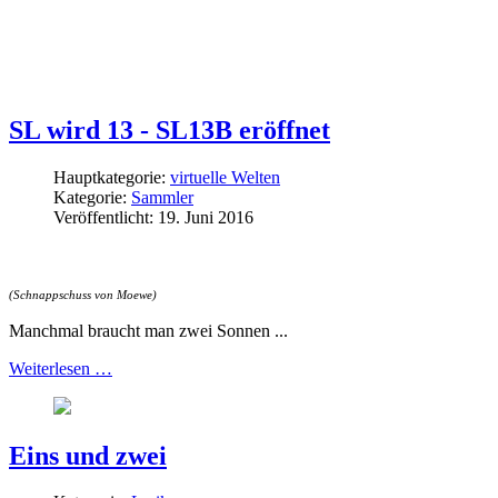
SL wird 13 - SL13B eröffnet
Hauptkategorie:
virtuelle Welten
Kategorie:
Sammler
Veröffentlicht: 19. Juni 2016
(Schnappschuss von Moewe)
Manchmal braucht man zwei Sonnen ...
Weiterlesen …
Eins und zwei