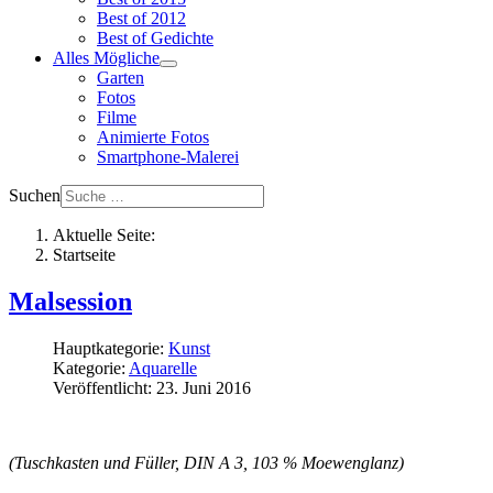
Best of 2012
Best of Gedichte
Alles Mögliche
Garten
Fotos
Filme
Animierte Fotos
Smartphone-Malerei
Suchen
Aktuelle Seite:
Startseite
Malsession
Hauptkategorie:
Kunst
Kategorie:
Aquarelle
Veröffentlicht: 23. Juni 2016
(Tuschkasten und Füller, DIN A 3, 103 % Moewenglanz)