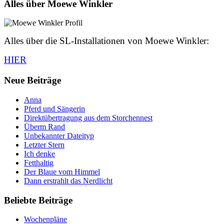
Alles über Moewe Winkler
Alles über die SL-Installationen von Moewe Winkler:
HIER
Neue Beiträge
Anna
Pferd und Sängerin
Direktübertragung aus dem Storchennest
Überm Rand
Unbekannter Dateityp
Letzter Stern
Ich denke
Fetthaltig
Der Blaue vom Himmel
Dann erstrahlt das Nerdlicht
Beliebte Beiträge
Wochenpläne