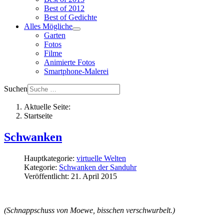
Best of 2012
Best of Gedichte
Alles Mögliche
Garten
Fotos
Filme
Animierte Fotos
Smartphone-Malerei
Suchen
Aktuelle Seite:
Startseite
Schwanken
Hauptkategorie:
virtuelle Welten
Kategorie:
Schwanken der Sanduhr
Veröffentlicht: 21. April 2015
(Schnappschuss von Moewe, bisschen verschwurbelt.)