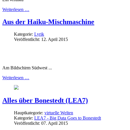
Weiterlesen …
Aus der Haiku-Mischmaschine
Kategorie:
Lyrik
Veröffentlicht: 12. April 2015
Am Bildschirm Südwest ...
Weiterlesen …
Alles über Bonestedt (LEA7)
Hauptkategorie:
virtuelle Welten
Kategorie:
LEA7 - Big Data Goes to Bonestedt
Veröffentlicht: 07. April 2015