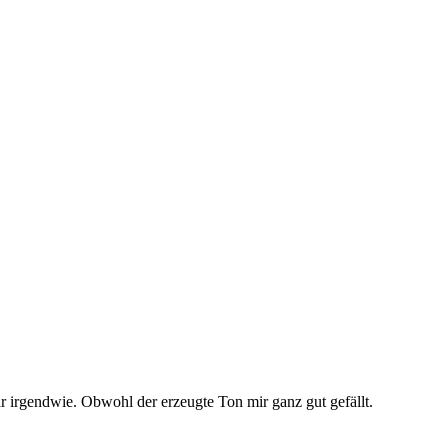
ar irgendwie. Obwohl der erzeugte Ton mir ganz gut gefällt.