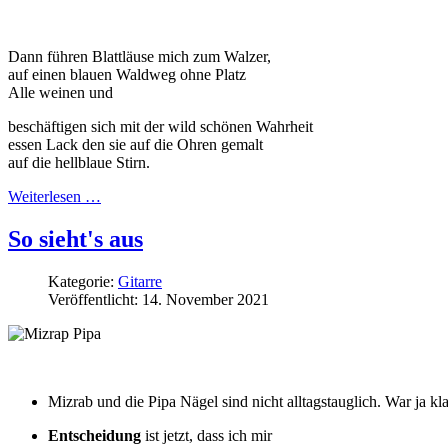
Dann führen Blattläuse mich zum Walzer,
auf einen blauen Waldweg ohne Platz
Alle weinen und
beschäftigen sich mit der wild schönen Wahrheit
essen Lack den sie auf die Ohren gemalt
auf die hellblaue Stirn.
Weiterlesen …
So sieht's aus
Kategorie:
Gitarre
Veröffentlicht: 14. November 2021
Mizrab und die Pipa Nägel sind nicht alltagstauglich. War ja kl
Entscheidung
ist jetzt, dass ich mir