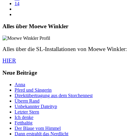
14
Alles über Moewe Winkler
Alles über die SL-Installationen von Moewe Winkler:
HIER
Neue Beiträge
Anna
Pferd und Sängerin
Direktübertragung aus dem Storchennest
Überm Rand
Unbekannter Dateityp
Letzter Stern
Ich denke
Fetthaltig
Der Blaue vom Himmel
Dann erstrahlt das Nerdlicht