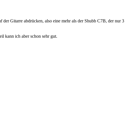
f der Gitarre abdrücken, also eine mehr als der Shubb C7B, der nur 3
l kann ich aber schon sehr gut.