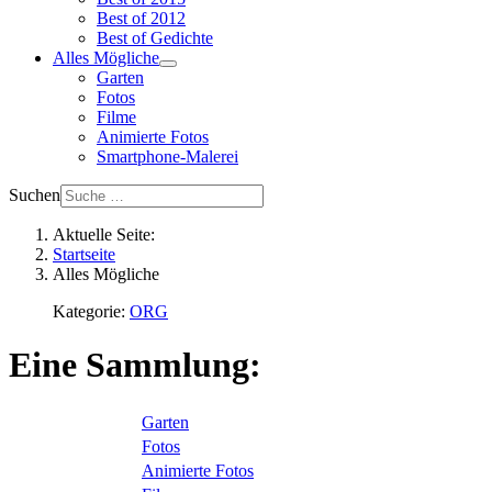
Best of 2012
Best of Gedichte
Alles Mögliche
Garten
Fotos
Filme
Animierte Fotos
Smartphone-Malerei
Suchen
Aktuelle Seite:
Startseite
Alles Mögliche
Kategorie:
ORG
Eine Sammlung:
Garten
Fotos
Animierte Fotos