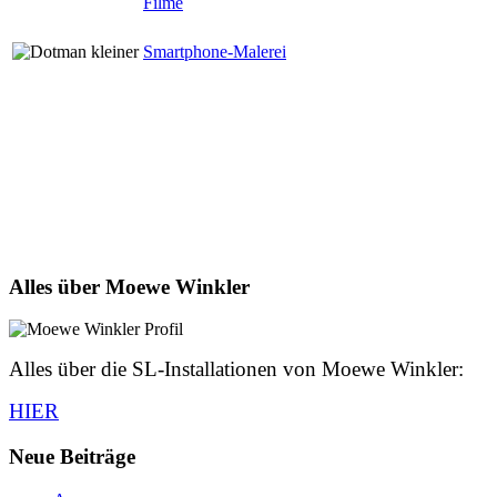
Filme
Smartphone-Malerei
Alles über Moewe Winkler
Alles über die SL-Installationen von Moewe Winkler:
HIER
Neue Beiträge