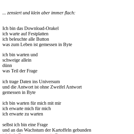
... zensiert und klein aber immer flach:
Ich bin das Download-Orakel
ich warte auf Festplatten
ich beleuchte alle Button
was zum Leben ist gemessen in Byte
ich bin warten und
schweige allein
dünn
was Teil der Frage
ich trage Daten ins Universum
und die Antwort ist ohne Zweifel Antwort
gemessen in Byte
ich bin warten für mich mit mir
ich erwarte mich für mich
ich erwarte zu warten
selbst ich bin eine Frage
und an das Wachstum der Kartoffeln gebunden