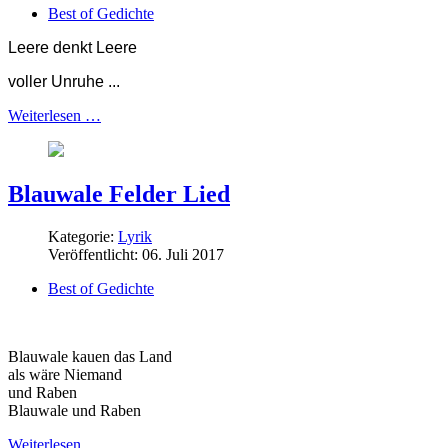
Best of Gedichte
Leere denkt Leere
voller Unruhe ...
Weiterlesen …
Blauwale Felder Lied
Kategorie:
Lyrik
Veröffentlicht: 06. Juli 2017
Best of Gedichte
Blauwale kauen das Land
als wäre Niemand
und Raben
Blauwale und Raben
Weiterlesen …