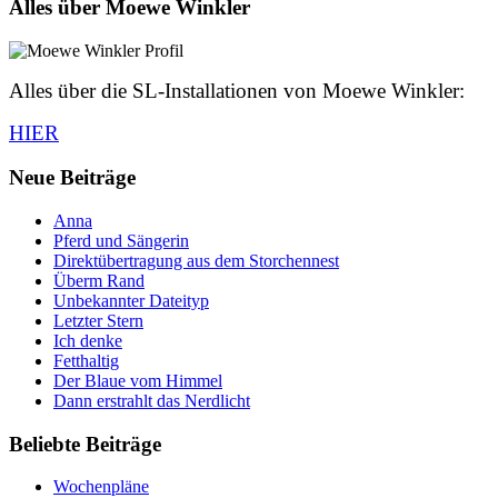
Alles über Moewe Winkler
Alles über die SL-Installationen von Moewe Winkler:
HIER
Neue Beiträge
Anna
Pferd und Sängerin
Direktübertragung aus dem Storchennest
Überm Rand
Unbekannter Dateityp
Letzter Stern
Ich denke
Fetthaltig
Der Blaue vom Himmel
Dann erstrahlt das Nerdlicht
Beliebte Beiträge
Wochenpläne