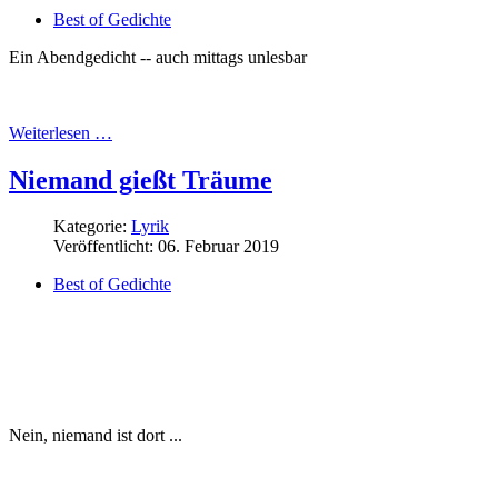
Best of Gedichte
Ein Abendgedicht -- auch mittags unlesbar
Weiterlesen …
Niemand gießt Träume
Kategorie:
Lyrik
Veröffentlicht: 06. Februar 2019
Best of Gedichte
Nein, niemand ist dort ...