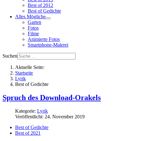
Best of 2012
Best of Gedichte
Alles Mögliche
Garten
Fotos
Filme
Animierte Fotos
Smartphone-Malerei
Suchen
Aktuelle Seite:
Startseite
Lyrik
Best of Gedichte
Spruch des Download-Orakels
Kategorie:
Lyrik
Veröffentlicht: 24. November 2019
Best of Gedichte
Best of 2021