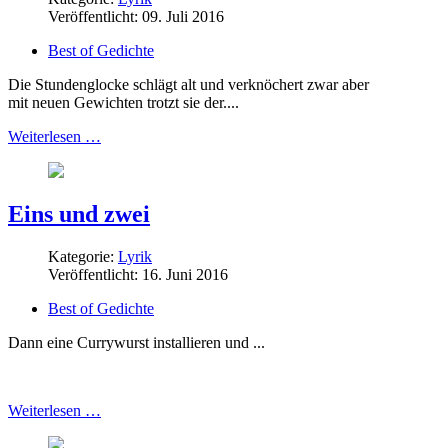
Veröffentlicht: 09. Juli 2016
Best of Gedichte
Die Stundenglocke schlägt alt und verknöchert zwar aber
mit neuen Gewichten trotzt sie der....
Weiterlesen …
Eins und zwei
Kategorie:
Lyrik
Veröffentlicht: 16. Juni 2016
Best of Gedichte
Dann eine Currywurst installieren und ...
Weiterlesen …