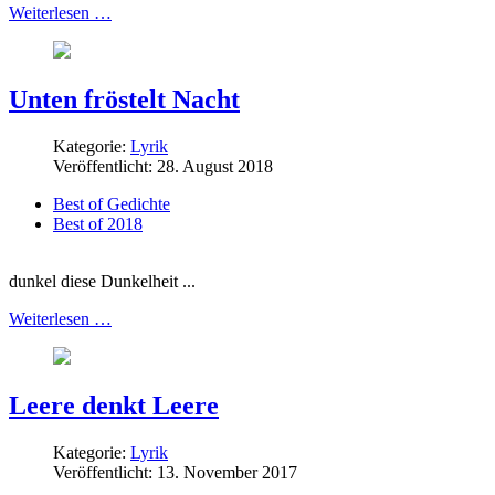
Weiterlesen …
Unten fröstelt Nacht
Kategorie:
Lyrik
Veröffentlicht: 28. August 2018
Best of Gedichte
Best of 2018
dunkel diese Dunkelheit ...
Weiterlesen …
Leere denkt Leere
Kategorie:
Lyrik
Veröffentlicht: 13. November 2017