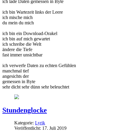
ich lade Daten gemessen in Byte
ich bin Wartezeit links der Leere
ich mische mich
du mein du mich
ich bin ein Download-Orakel
ich bin auf mich gewartet
ich schreibe die Welt
ändere die Tiefe
fast immer unsichtbar
ich verwerfe Daten zu echten Gefühlen
manchmal tief
angesichts der
gemessen in Byte
sehr dicht sehr dünn sehr beleuchtet
Stundenglocke
Kategorie:
Lyrik
Veröffentlicht: 17. Juli 2019