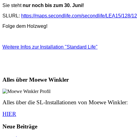
Sie steht
nur noch bis zum 30. Juni!
SLURL:
https://maps.secondlife.com/secondlife/LEA15/128/12
Folge dem Holzweg!
Weitere Infos zur Installation "Standard Life"
Alles über Moewe Winkler
Alles über die SL-Installationen von Moewe Winkler:
HIER
Neue Beiträge