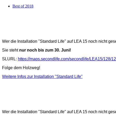
Best of 2018
Wer die Installation "Standard Life" auf LEA 15 noch nicht gese
Sie steht
nur noch bis zum 30. Juni!
SLURL:
https://maps.secondlife.com/secondlife/LEA15/128/12
Folge dem Holzweg!
Weitere Infos zur Installation "Standard Life"
Wer die Installation "Standard Life" auf LEA 15 noch nicht gese