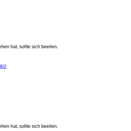
hen hat, sollte sich beeilen.
8/2
hen hat, sollte sich beeilen.