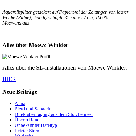
Aquarellsplitter getackert auf Papierbrei der Zeitungen von letzter
Woche (Pulpe), handgeschöpft, 35 cm x 27 cm, 106 %
Moewenglanz
Alles über Moewe Winkler
Alles über die SL-Installationen von Moewe Winkler:
HIER
Neue Beiträge
Anna
Pferd und Sängerin
Direktübertragung aus dem Storchennest
Überm Rand
Unbekannter Dateityp
Letzter Stern