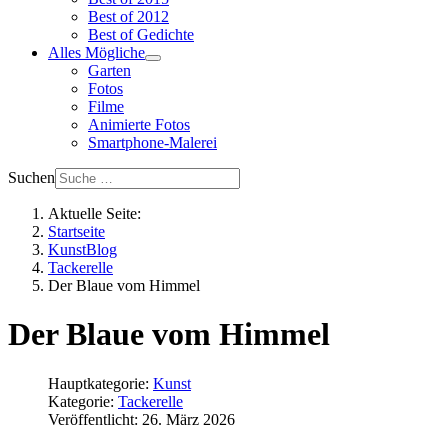
Best of 2012
Best of Gedichte
Alles Mögliche
Garten
Fotos
Filme
Animierte Fotos
Smartphone-Malerei
Suchen
Aktuelle Seite:
Startseite
KunstBlog
Tackerelle
Der Blaue vom Himmel
Der Blaue vom Himmel
Hauptkategorie:
Kunst
Kategorie:
Tackerelle
Veröffentlicht: 26. März 2026