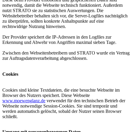
notwendig, damit die Webseite technisch funktioniert. Außerdem
nutzt STRATO sie zu statistischen Auswertungen. Die
Websitebetreiber behalten sich vor, die Server-Logfiles nachträglich
zu überprüfen, sollten konkrete Anhaltspunkte auf eine
rechtswidrige Nutzung hinweisen.
Der Provider speichert die IP-Adressen in den Logfiles zur
Erkennung und Abwehr von Angriffen maximal sieben Tage.
Zwischen den Webseitenbetreibern und STRATO wurde ein Vertrag
zur Auftragsdatenverarbeitung abgeschlossen.
Cookies
Cookies sind kleine Textdateien, die eine besuchte Webseite im
Browser des Nutzers speichert. Diese Webseite
www.moewenglanz.de
verwendet für den technischen Betrieb der
Webseite notwendige Session-Cookies. Sie sind temporär und
werden automatisch gelöscht, sobald der Nutzer seinen Browser
schließt.
Umgang mit personenbezogenen Daten