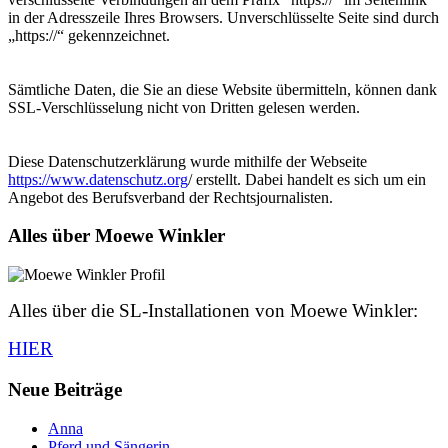
in der Adresszeile Ihres Browsers. Unverschlüsselte Seite sind durch
„https://“ gekennzeichnet.
Sämtliche Daten, die Sie an diese Website übermitteln, können dank
SSL-Verschlüsselung nicht von Dritten gelesen werden.
Diese Datenschutzerklärung wurde mithilfe der Webseite
https://www.datenschutz.org
/ erstellt. Dabei handelt es sich um ein
Angebot des Berufsverband der Rechtsjournalisten.
Alles über Moewe Winkler
Alles über die SL-Installationen von Moewe Winkler:
HIER
Neue Beiträge
Anna
Pferd und Sängerin