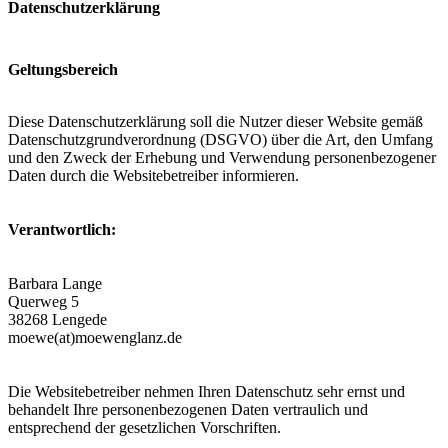
Datenschutzerklärung
Geltungsbereich
Diese Datenschutzerklärung soll die Nutzer dieser Website gemäß
Datenschutzgrundverordnung (DSGVO) über die Art, den Umfang
und den Zweck der Erhebung und Verwendung personenbezogener
Daten durch die Websitebetreiber informieren.
Verantwortlich:
Barbara Lange
Querweg 5
38268 Lengede
moewe(at)moewenglanz.de
Die Websitebetreiber nehmen Ihren Datenschutz sehr ernst und
behandelt Ihre personenbezogenen Daten vertraulich und
entsprechend der gesetzlichen Vorschriften.