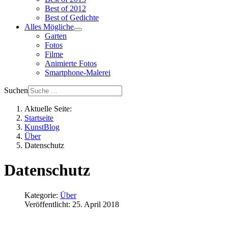
Best of 2012
Best of Gedichte
Alles Mögliche
Garten
Fotos
Filme
Animierte Fotos
Smartphone-Malerei
Suchen
Aktuelle Seite:
Startseite
KunstBlog
Über
Datenschutz
Datenschutz
Kategorie:
Über
Veröffentlicht: 25. April 2018