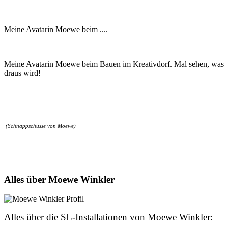
Meine Avatarin Moewe beim ....
Meine Avatarin Moewe beim Bauen im Kreativdorf. Mal sehen, was
draus wird!
(Schnappschüsse von Moewe)
Alles über Moewe Winkler
Alles über die SL-Installationen von Moewe Winkler: