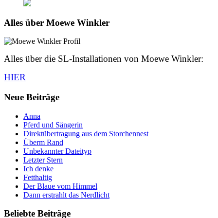
Alles über Moewe Winkler
Alles über die SL-Installationen von Moewe Winkler:
HIER
Neue Beiträge
Anna
Pferd und Sängerin
Direktübertragung aus dem Storchennest
Überm Rand
Unbekannter Dateityp
Letzter Stern
Ich denke
Fetthaltig
Der Blaue vom Himmel
Dann erstrahlt das Nerdlicht
Beliebte Beiträge