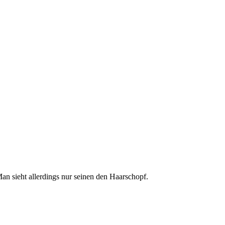
Man sieht allerdings nur seinen den Haarschopf.