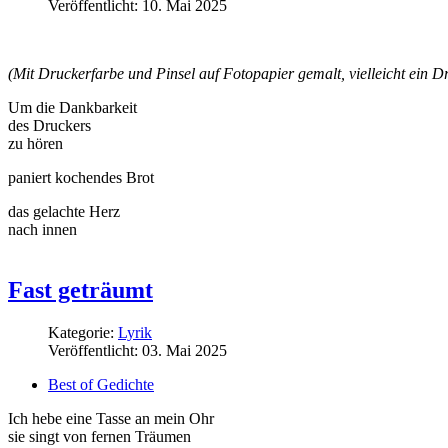
Veröffentlicht: 10. Mai 2025
(Mit Druckerfarbe und Pinsel auf Fotopapier gemalt, vielleicht ein
Um die Dankbarkeit
des Druckers
zu hören
paniert kochendes Brot
das gelachte Herz
nach innen
Fast geträumt
Kategorie:
Lyrik
Veröffentlicht: 03. Mai 2025
Best of Gedichte
Ich hebe eine Tasse an mein Ohr
sie singt von fernen Träumen