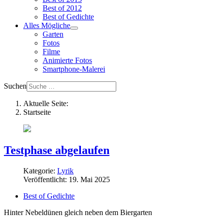
Best of 2012
Best of Gedichte
Alles Mögliche
Garten
Fotos
Filme
Animierte Fotos
Smartphone-Malerei
Suchen
Aktuelle Seite:
Startseite
Testphase abgelaufen
Kategorie:
Lyrik
Veröffentlicht: 19. Mai 2025
Best of Gedichte
Hinter Nebeldünen gleich neben dem Biergarten