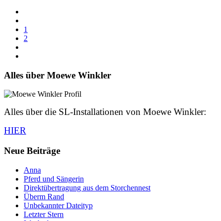
1
2
Alles über Moewe Winkler
Alles über die SL-Installationen von Moewe Winkler:
HIER
Neue Beiträge
Anna
Pferd und Sängerin
Direktübertragung aus dem Storchennest
Überm Rand
Unbekannter Dateityp
Letzter Stern