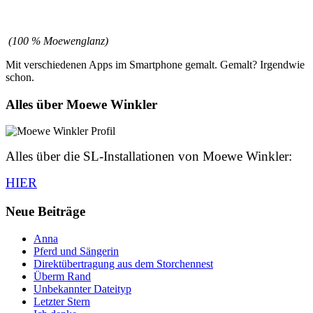
(100 % Moewenglanz)
Mit verschiedenen Apps im Smartphone gemalt. Gemalt? Irgendwie
schon.
Alles über Moewe Winkler
Alles über die SL-Installationen von Moewe Winkler:
HIER
Neue Beiträge
Anna
Pferd und Sängerin
Direktübertragung aus dem Storchennest
Überm Rand
Unbekannter Dateityp
Letzter Stern