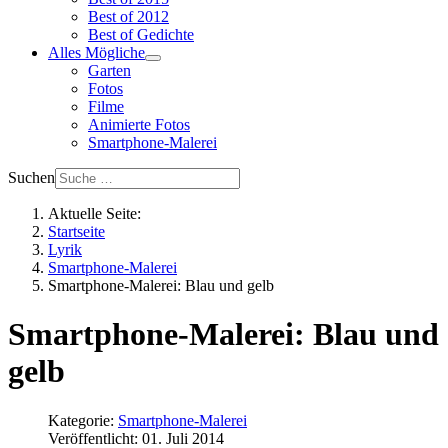
Best of 2012
Best of Gedichte
Alles Mögliche
Garten
Fotos
Filme
Animierte Fotos
Smartphone-Malerei
Suchen
Aktuelle Seite:
Startseite
Lyrik
Smartphone-Malerei
Smartphone-Malerei: Blau und gelb
Smartphone-Malerei: Blau und
gelb
Kategorie:
Smartphone-Malerei
Veröffentlicht: 01. Juli 2014