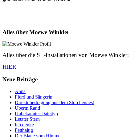
Alles über Moewe Winkler
Alles über die SL-Installationen von Moewe Winkler:
HIER
Neue Beiträge
Anna
Pferd und Sängerin
Direktübertragung aus dem Storchennest
Überm Rand
Unbekannter Dateityp
Letzter Stern
Ich denke
Fetthaltig
Der Blaue vom Himmel