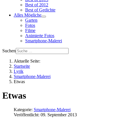
Best of 2012
Best of Gedichte
Alles Mögliche
Garten
Fotos
Filme
Animierte Fotos
Smartphone-Malerei
Suchen
Aktuelle Seite:
Startseite
Lyrik
Smartphone-Malerei
Etwas
Etwas
Kategorie:
Smartphone-Malerei
Veröffentlicht: 09. September 2013