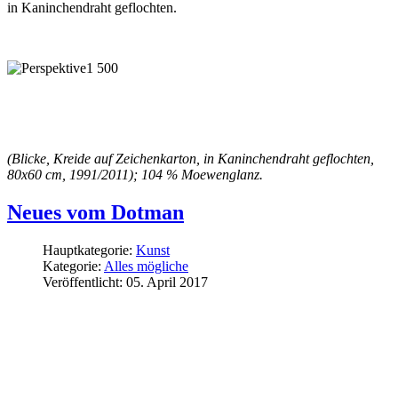
in Kaninchendraht geflochten.
(Blicke, Kreide auf Zeichenkarton, in Kaninchendraht geflochten,
80x60 cm, 1991/2011); 104 % Moewenglanz.
Neues vom Dotman
Hauptkategorie:
Kunst
Kategorie:
Alles mögliche
Veröffentlicht: 05. April 2017