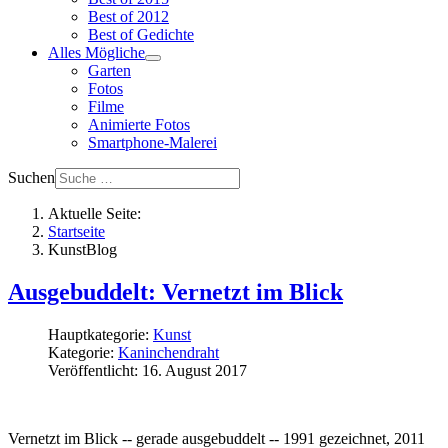
Best of 2012
Best of Gedichte
Alles Mögliche
Garten
Fotos
Filme
Animierte Fotos
Smartphone-Malerei
Suchen
Aktuelle Seite:
Startseite
KunstBlog
Ausgebuddelt: Vernetzt im Blick
Hauptkategorie:
Kunst
Kategorie:
Kaninchendraht
Veröffentlicht: 16. August 2017
Vernetzt im Blick -- gerade ausgebuddelt -- 1991 gezeichnet, 2011