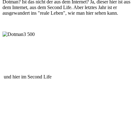
Dotman? Ist das nicht der aus dem Internet? Ja, dieser hier ist aus
dem Internet, aus dem Second Life. Aber
letztes Jahr ist er
ausgewandert ins "reale Leben", wie man hier sehen kann.
und hier im Second Life