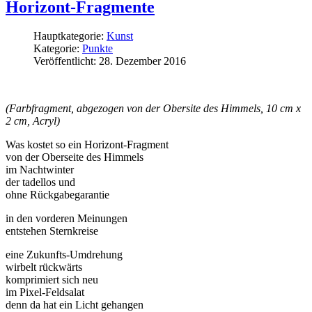
Horizont-Fragmente
Hauptkategorie:
Kunst
Kategorie:
Punkte
Veröffentlicht: 28. Dezember 2016
(Farbfragment, abgezogen von der Obersite des Himmels, 10 cm x
2 cm, Acryl)
Was kostet so ein Horizont-Fragment
von der Oberseite des Himmels
im Nachtwinter
der tadellos und
ohne Rückgabegarantie
in den vorderen Meinungen
entstehen Sternkreise
eine Zukunfts-Umdrehung
wirbelt rückwärts
komprimiert sich neu
im Pixel-Feldsalat
denn da hat ein Licht gehangen