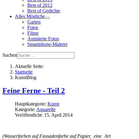
Best of 2012
Best of Gedichte
Alles Mögliche
Garten
Fotos
Filme
Animierte Fotos
Smartphone-Malerei
Suchen
Aktuelle Seite:
Startseite
KunstBlog
Feine Ferne - Teil 2
Hauptkategorie:
Kunst
Kategorie:
Aquarelle
Veröffentlicht: 15. April 2014
(Wasserfarben auf Fassadenfarbe auf Papier, eine Art