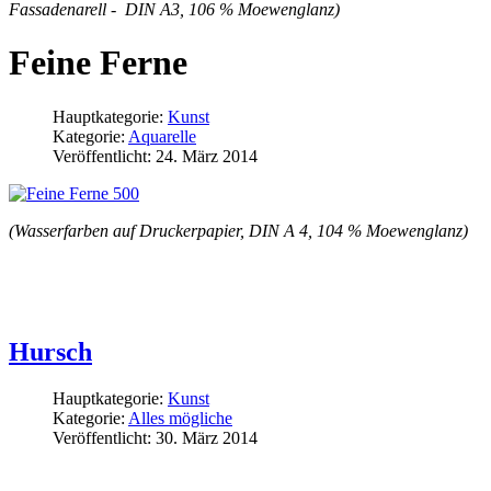
Fassadenarell - DIN A3, 106 % Moewenglanz)
Feine Ferne
Hauptkategorie:
Kunst
Kategorie:
Aquarelle
Veröffentlicht: 24. März 2014
(Wasserfarben auf Druckerpapier, DIN A 4, 104 % Moewenglanz)
Hursch
Hauptkategorie:
Kunst
Kategorie:
Alles mögliche
Veröffentlicht: 30. März 2014